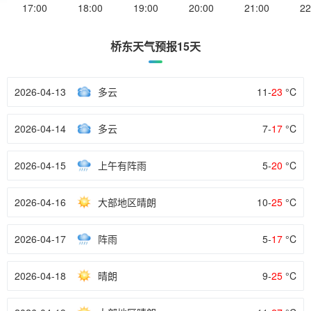
17:00
18:00
19:00
20:00
21:00
22
桥东天气预报15天
2026-04-13
多云
11-
23
°C
2026-04-14
多云
7-
17
°C
2026-04-15
上午有阵雨
5-
20
°C
2026-04-16
大部地区晴朗
10-
25
°C
2026-04-17
阵雨
5-
17
°C
2026-04-18
晴朗
9-
25
°C