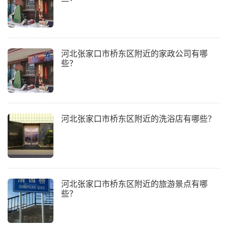
河北张家口市桥东区附近的家政公司有哪
些？
河北张家口市桥东区附近的洗浴店有哪些？
河北张家口市桥东区附近的旅游景点有哪
些？