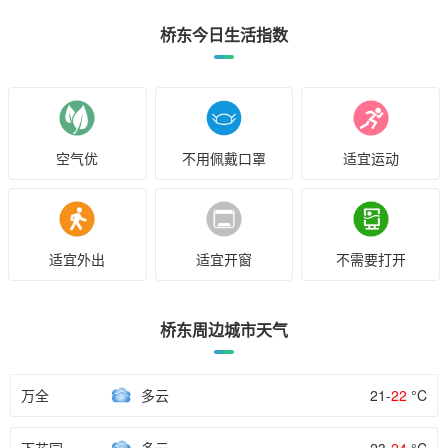
桥东今日生活指数
空气优
不用佩戴口罩
适宜运动
适宜外出
适宜开窗
不需要打开
桥东周边城市天气
万全
多云
21-
22
°C