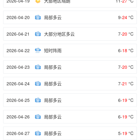
2026-04-19
大部地区晴朗
11-
27
°C
2026-04-20
局部多云
9-
24
°C
2026-04-21
大部分地区多云
7-
20
°C
2026-04-22
短时阵雨
6-
18
°C
2026-04-23
局部多云
7-
20
°C
2026-04-24
局部多云
7-
21
°C
2026-04-25
局部多云
6-
19
°C
2026-04-26
局部多云
6-
19
°C
2026-04-27
局部多云
5-
19
°C