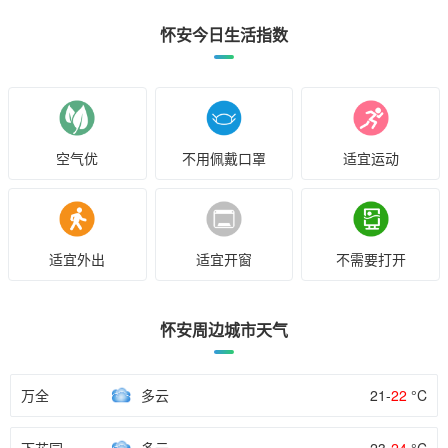
怀安今日生活指数
空气优
不用佩戴口罩
适宜运动
适宜外出
适宜开窗
不需要打开
怀安周边城市天气
万全
多云
21-
22
°C