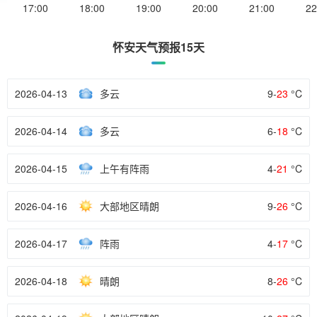
17:00
18:00
19:00
20:00
21:00
22
怀安天气预报15天
2026-04-13
多云
9-
23
°C
2026-04-14
多云
6-
18
°C
2026-04-15
上午有阵雨
4-
21
°C
2026-04-16
大部地区晴朗
9-
26
°C
2026-04-17
阵雨
4-
17
°C
2026-04-18
晴朗
8-
26
°C