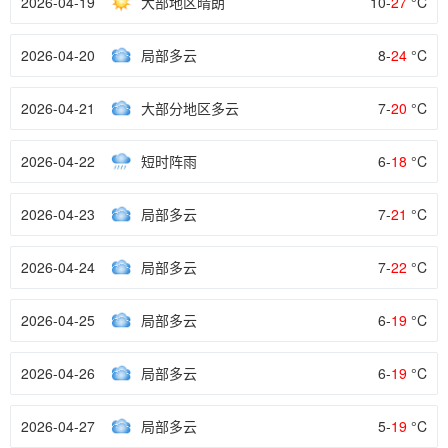
2026-04-19
大部地区晴朗
10-
27
°C
2026-04-20
局部多云
8-
24
°C
2026-04-21
大部分地区多云
7-
20
°C
2026-04-22
短时阵雨
6-
18
°C
2026-04-23
局部多云
7-
21
°C
2026-04-24
局部多云
7-
22
°C
2026-04-25
局部多云
6-
19
°C
2026-04-26
局部多云
6-
19
°C
2026-04-27
局部多云
5-
19
°C