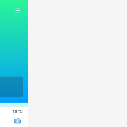
16 °C
16 °C
15 °C
15 °C
14 °C