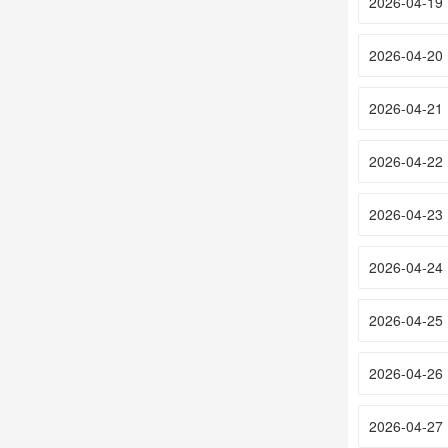
2026-04-19
2026-04-20
2026-04-21
2026-04-22
2026-04-23
2026-04-24
2026-04-25
2026-04-26
2026-04-27