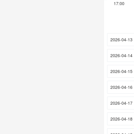
17:00
2026-04-13
2026-04-14
2026-04-15
2026-04-16
2026-04-17
2026-04-18