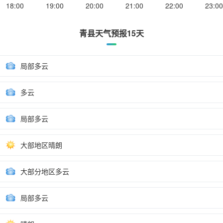
18:00
19:00
20:00
21:00
22:00
23:00
青县天气预报15天
局部多云
多云
局部多云
大部地区晴朗
大部分地区多云
局部多云