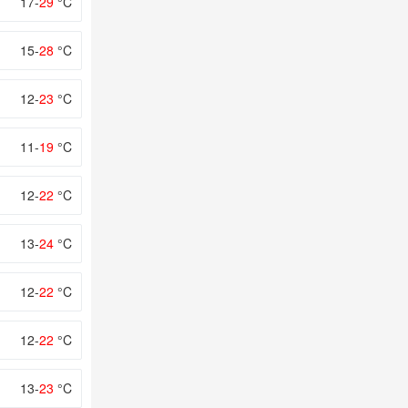
17-
29
°C
15-
28
°C
12-
23
°C
11-
19
°C
12-
22
°C
13-
24
°C
12-
22
°C
12-
22
°C
13-
23
°C