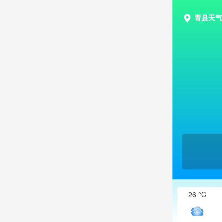
青县天气
26 °C