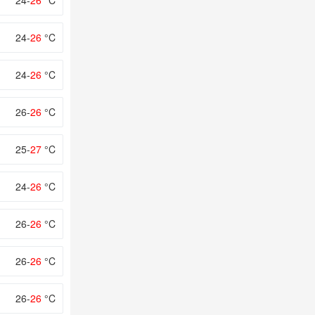
24-
26
°C
24-
26
°C
24-
26
°C
26-
26
°C
25-
27
°C
24-
26
°C
26-
26
°C
26-
26
°C
26-
26
°C