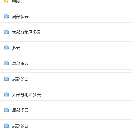
晴朗
局部多云
大部分地区多云
多云
局部多云
局部多云
大部分地区多云
局部多云
局部多云