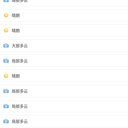
局部多云
晴朗
晴朗
大部多云
局部多云
晴朗
局部多云
局部多云
局部多云