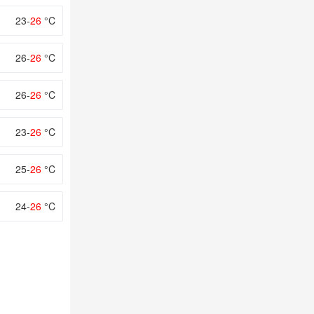
23-
26
°C
26-
26
°C
26-
26
°C
23-
26
°C
25-
26
°C
24-
26
°C