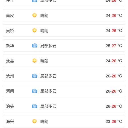
任丘
局部多云
24-
26
°C
南皮
晴朗
24-
26
°C
吴桥
晴朗
24-
26
°C
新华
局部多云
25-
27
°C
沧县
晴朗
24-
26
°C
沧州
局部多云
26-
26
°C
河间
局部多云
26-
26
°C
泊头
局部多云
26-
26
°C
海兴
晴朗
23-
26
°C