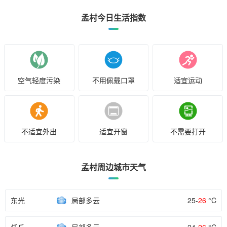
孟村今日生活指数
空气轻度污染
不用佩戴口罩
适宜运动
不适宜外出
适宜开窗
不需要打开
孟村周边城市天气
东光
局部多云
25-
26
°C