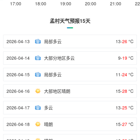
17:00
18:00
19:00
20:00
21:00
22
孟村天气预报15天
2026-04-13
局部多云
13-
26
°C
2026-04-14
大部分地区多云
9-
19
°C
2026-04-15
局部多云
11-
24
°C
2026-04-16
大部地区晴朗
15-
28
°C
2026-04-17
多云
13-
25
°C
2026-04-18
晴朗
15-
27
°C