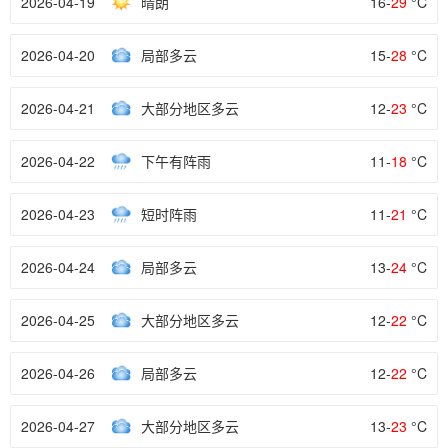
2026-04-19
晴朗
16-
29
°C
2026-04-20
局部多云
15-
28
°C
2026-04-21
大部分地区多云
12-
23
°C
2026-04-22
下午有阵雨
11-
18
°C
2026-04-23
短时阵雨
11-
21
°C
2026-04-24
局部多云
13-
24
°C
2026-04-25
大部分地区多云
12-
22
°C
2026-04-26
局部多云
12-
22
°C
2026-04-27
大部分地区多云
13-
23
°C