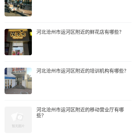
河北沧州市运河区附近的鲜花店有哪些？
河北沧州市运河区附近的培训机构有哪些？
河北沧州市运河区附近的移动营业厅有哪
些？