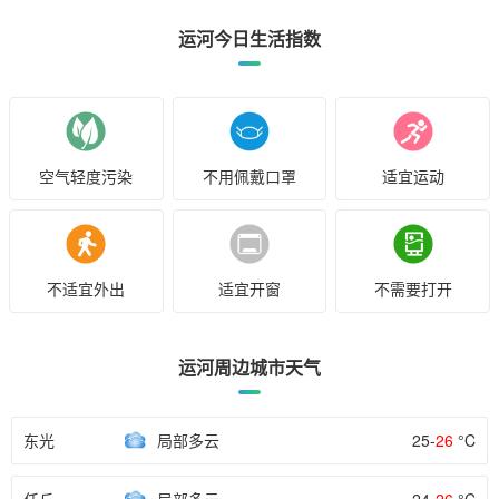
运河今日生活指数
空气轻度污染
不用佩戴口罩
适宜运动
不适宜外出
适宜开窗
不需要打开
运河周边城市天气
东光
局部多云
25-
26
°C