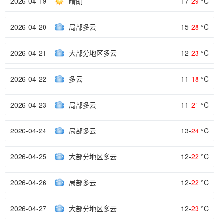
2026-04-19
晴朗
17-
29
°C
2026-04-20
局部多云
15-
28
°C
2026-04-21
大部分地区多云
12-
23
°C
2026-04-22
多云
11-
18
°C
2026-04-23
局部多云
11-
21
°C
2026-04-24
局部多云
13-
24
°C
2026-04-25
大部分地区多云
12-
22
°C
2026-04-26
局部多云
12-
22
°C
2026-04-27
大部分地区多云
12-
23
°C