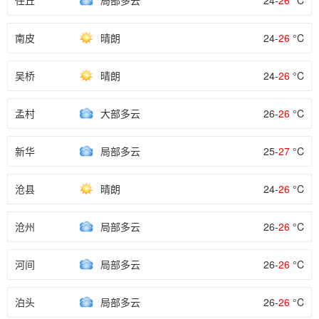
任丘
局部多云
24-
26
°C
南皮
晴朗
24-
26
°C
吴桥
晴朗
24-
26
°C
孟村
大部多云
26-
26
°C
新华
局部多云
25-
27
°C
沧县
晴朗
24-
26
°C
沧州
局部多云
26-
26
°C
河间
局部多云
26-
26
°C
泊头
局部多云
26-
26
°C