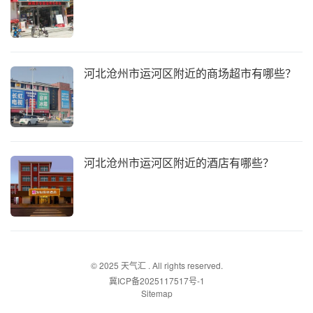
河北沧州市运河区附近的商场超市有哪些？
河北沧州市运河区附近的酒店有哪些？
© 2025
天气汇
. All rights reserved.
冀ICP备2025117517号-1
Sitemap