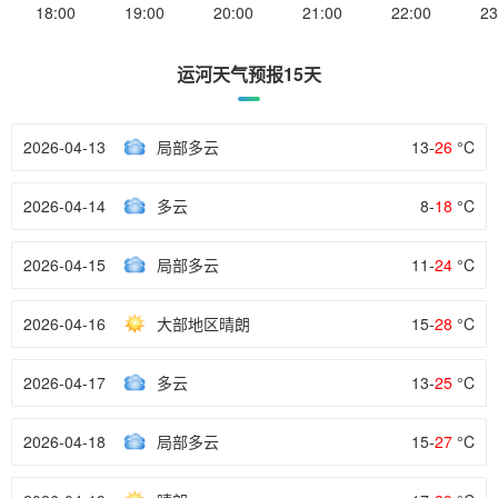
18:00
19:00
20:00
21:00
22:00
23
运河天气预报15天
2026-04-13
局部多云
13-
26
°C
2026-04-14
多云
8-
18
°C
2026-04-15
局部多云
11-
24
°C
2026-04-16
大部地区晴朗
15-
28
°C
2026-04-17
多云
13-
25
°C
2026-04-18
局部多云
15-
27
°C