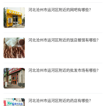
河北沧州市运河区附近的网吧有哪些？
河北沧州市运河区附近的饭店餐馆有哪些？
河北沧州市运河区附近的批发市场有哪些？
河北沧州市运河区附近的药店有哪些？