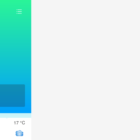
17 °C
16 °C
16 °C
15 °C
15 °C