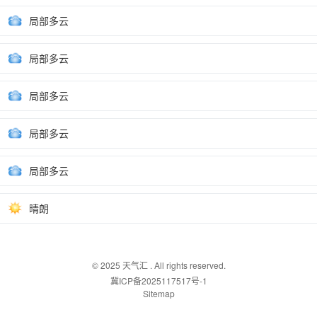
局部多云
局部多云
局部多云
局部多云
局部多云
晴朗
© 2025
天气汇
. All rights reserved.
冀ICP备2025117517号-1
Sitemap