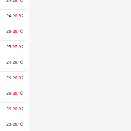
24-
26
°C
24-
26
°C
26-
26
°C
25-
27
°C
24-
26
°C
26-
26
°C
26-
26
°C
26-
26
°C
23-
26
°C