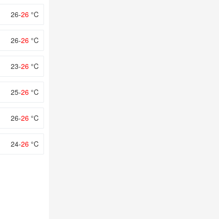
26-
26
°C
26-
26
°C
23-
26
°C
25-
26
°C
26-
26
°C
24-
26
°C