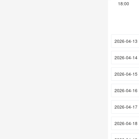
18:00
2026-04-13
2026-04-14
2026-04-15
2026-04-16
2026-04-17
2026-04-18