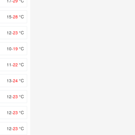
17-
29
°C
15-
28
°C
12-
23
°C
10-
19
°C
11-
22
°C
13-
24
°C
12-
23
°C
12-
23
°C
12-
23
°C