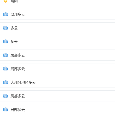
晴朗
局部多云
多云
多云
局部多云
局部多云
大部分地区多云
局部多云
局部多云