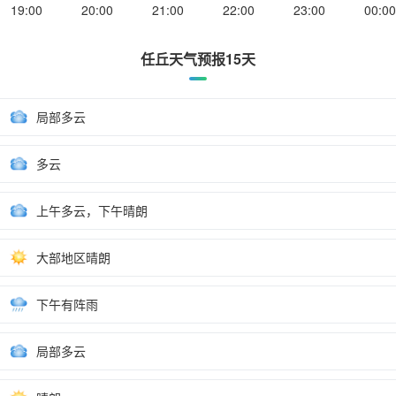
19:00
20:00
21:00
22:00
23:00
00:00
任丘天气预报15天
局部多云
多云
上午多云，下午晴朗
大部地区晴朗
下午有阵雨
局部多云