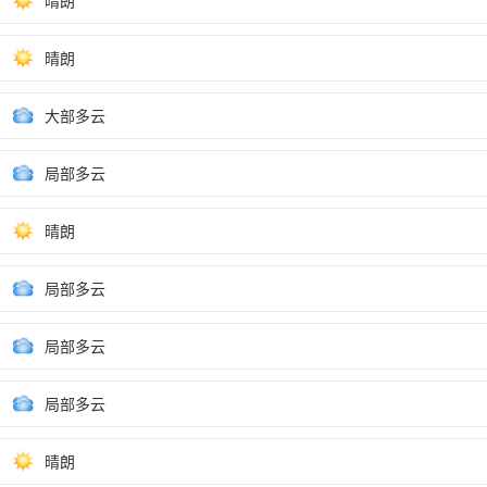
晴朗
晴朗
大部多云
局部多云
晴朗
局部多云
局部多云
局部多云
晴朗