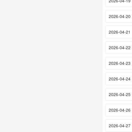
2026-04-19
2026-04-20
2026-04-21
2026-04-22
2026-04-23
2026-04-24
2026-04-25
2026-04-26
2026-04-27