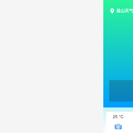
盐山天气
25 °C