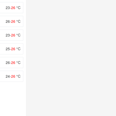
23-
26
°C
26-
26
°C
23-
26
°C
25-
26
°C
26-
26
°C
24-
26
°C