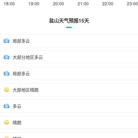
18:00
19:00
20:00
21:00
22:00
23:00
盐山天气预报15天
局部多云
大部分地区多云
局部多云
大部地区晴朗
多云
晴朗