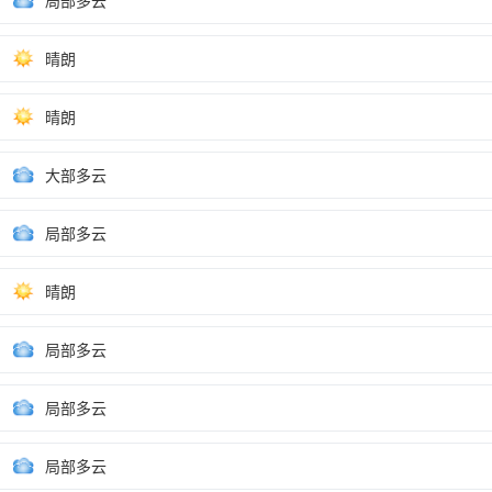
局部多云
晴朗
晴朗
大部多云
局部多云
晴朗
局部多云
局部多云
局部多云