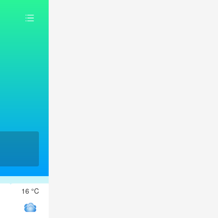
16 °C
15 °C
15 °C
15 °C
14 °C