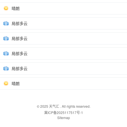
晴朗
局部多云
局部多云
局部多云
局部多云
晴朗
© 2025
天气汇
. All rights reserved.
冀ICP备2025117517号-1
Sitemap