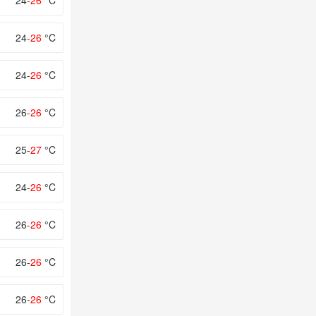
24-
26
°C
24-
26
°C
24-
26
°C
26-
26
°C
25-
27
°C
24-
26
°C
26-
26
°C
26-
26
°C
26-
26
°C