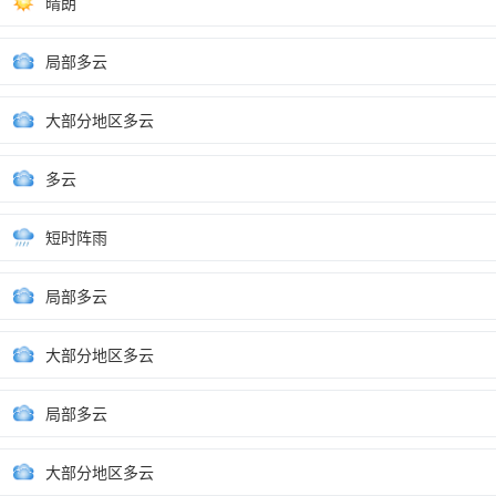
晴朗
局部多云
大部分地区多云
多云
短时阵雨
局部多云
大部分地区多云
局部多云
大部分地区多云