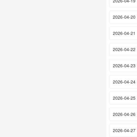
2026-04-19
2026-04-20
2026-04-21
2026-04-22
2026-04-23
2026-04-24
2026-04-25
2026-04-26
2026-04-27