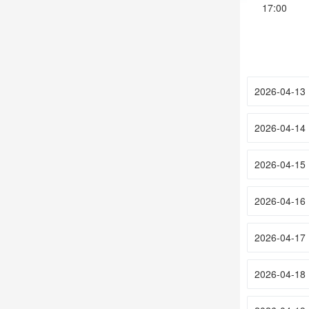
17:00
2026-04-13
2026-04-14
2026-04-15
2026-04-16
2026-04-17
2026-04-18