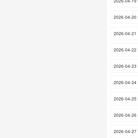
2026-04-19
2026-04-20
2026-04-21
2026-04-22
2026-04-23
2026-04-24
2026-04-25
2026-04-26
2026-04-27