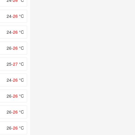
24-
26
°C
24-
26
°C
24-
26
°C
26-
26
°C
25-
27
°C
24-
26
°C
26-
26
°C
26-
26
°C
26-
26
°C