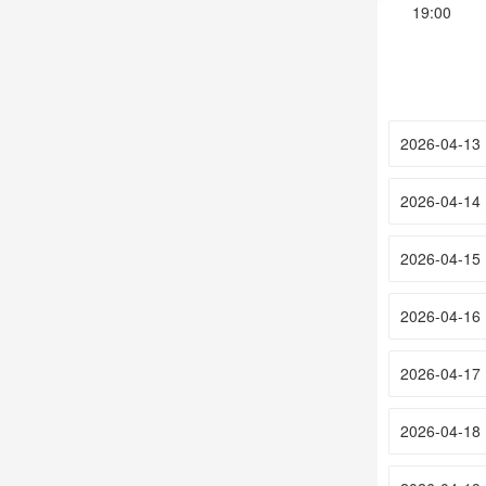
19:00
2026-04-13
2026-04-14
2026-04-15
2026-04-16
2026-04-17
2026-04-18