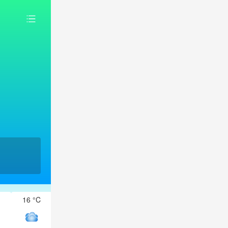
16 °C
16 °C
16 °C
16 °C
15 °C