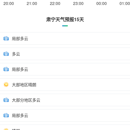
20:00
21:00
22:00
23:00
00:00
01:00
肃宁天气预报15天
局部多云
多云
局部多云
大部地区晴朗
大部分地区多云
局部多云