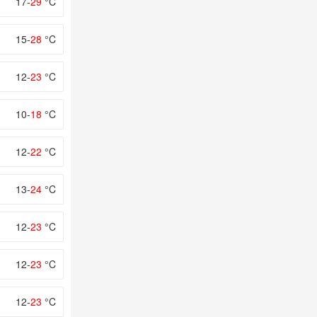
17-
29
°C
15-
28
°C
12-
23
°C
10-
18
°C
12-
22
°C
13-
24
°C
12-
23
°C
12-
23
°C
12-
23
°C