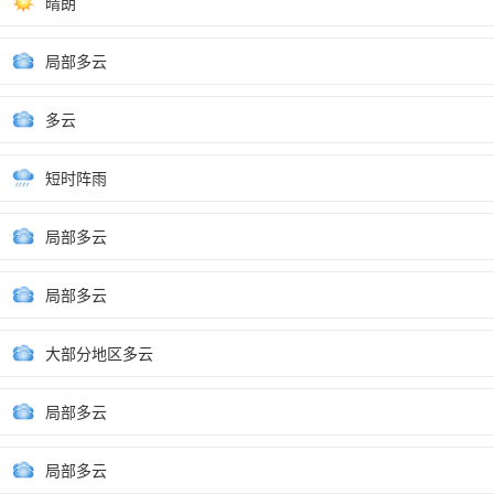
晴朗
局部多云
多云
短时阵雨
局部多云
局部多云
大部分地区多云
局部多云
局部多云