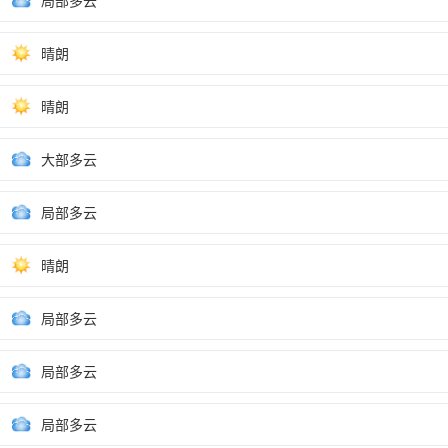
局部多云
晴朗
晴朗
大部多云
局部多云
晴朗
局部多云
局部多云
局部多云