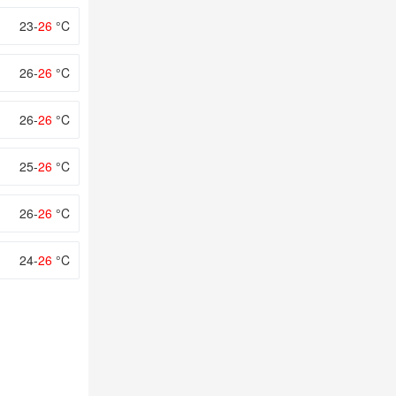
23-
26
°C
26-
26
°C
26-
26
°C
25-
26
°C
26-
26
°C
24-
26
°C