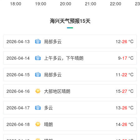
18:00
19:00
20:00
21:00
22:00
23
海兴天气预报15天
2026-04-13
局部多云
12-
26
°C
2026-04-14
上午多云，下午晴朗
9-
17
°C
2026-04-15
局部多云
11-
22
°C
2026-04-16
大部地区晴朗
15-
27
°C
2026-04-17
多云
13-
26
°C
2026-04-18
晴朗
14-
26
°C