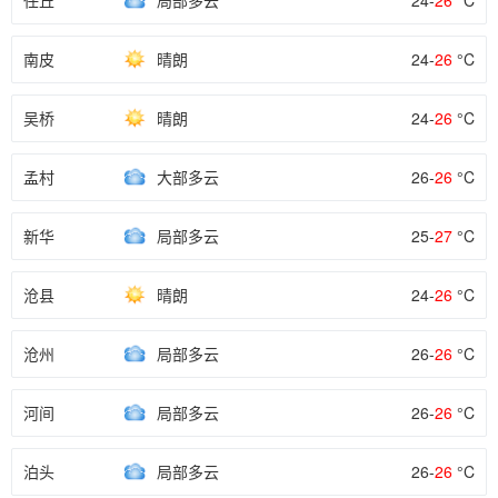
任丘
局部多云
24-
26
°C
南皮
晴朗
24-
26
°C
吴桥
晴朗
24-
26
°C
孟村
大部多云
26-
26
°C
新华
局部多云
25-
27
°C
沧县
晴朗
24-
26
°C
沧州
局部多云
26-
26
°C
河间
局部多云
26-
26
°C
泊头
局部多云
26-
26
°C