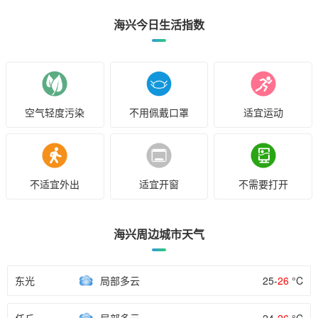
海兴今日生活指数
空气轻度污染
不用佩戴口罩
适宜运动
不适宜外出
适宜开窗
不需要打开
海兴周边城市天气
东光
局部多云
25-
26
°C