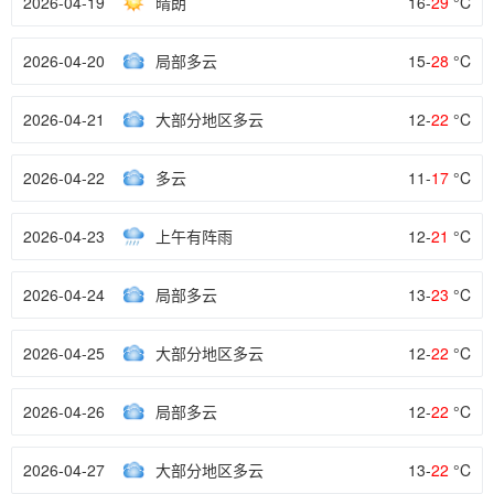
2026-04-19
晴朗
16-
29
°C
2026-04-20
局部多云
15-
28
°C
2026-04-21
大部分地区多云
12-
22
°C
2026-04-22
多云
11-
17
°C
2026-04-23
上午有阵雨
12-
21
°C
2026-04-24
局部多云
13-
23
°C
2026-04-25
大部分地区多云
12-
22
°C
2026-04-26
局部多云
12-
22
°C
2026-04-27
大部分地区多云
13-
22
°C