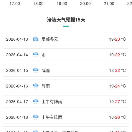
17:00
18:00
19:00
20:00
21:00
22
涪陵天气预报15天
2026-04-13
局部多云
19-
23
°C
2026-04-14
雨
19-
22
°C
2026-04-15
阵雨
18-
22
°C
2026-04-16
阵雨
19-
24
°C
2026-04-17
上午有阵雨
19-
27
°C
2026-04-18
上午有阵雨
18-
26
°C