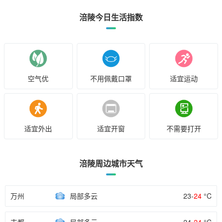
涪陵今日生活指数
空气优
不用佩戴口罩
适宜运动
适宜外出
适宜开窗
不需要打开
涪陵周边城市天气
万州
局部多云
23-
24
°C