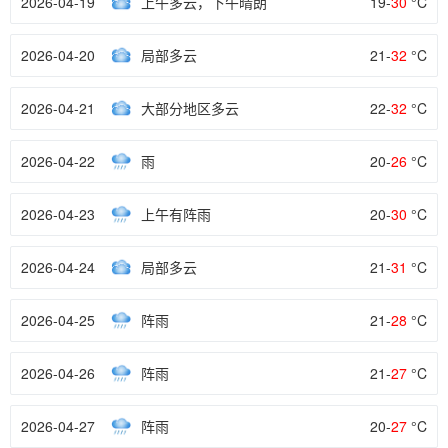
2026-04-19
上午多云，下午晴朗
19-
30
°C
2026-04-20
局部多云
21-
32
°C
2026-04-21
大部分地区多云
22-
32
°C
2026-04-22
雨
20-
26
°C
2026-04-23
上午有阵雨
20-
30
°C
2026-04-24
局部多云
21-
31
°C
2026-04-25
阵雨
21-
28
°C
2026-04-26
阵雨
21-
27
°C
2026-04-27
阵雨
20-
27
°C