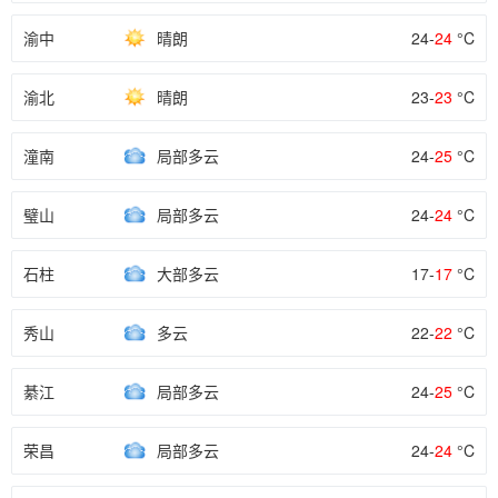
渝中
晴朗
24-
24
°C
渝北
晴朗
23-
23
°C
潼南
局部多云
24-
25
°C
璧山
局部多云
24-
24
°C
石柱
大部多云
17-
17
°C
秀山
多云
22-
22
°C
綦江
局部多云
24-
25
°C
荣昌
局部多云
24-
24
°C