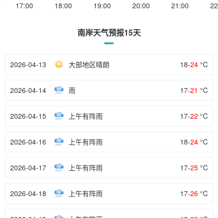
17:00
18:00
19:00
20:00
21:00
22
南岸天气预报15天
2026-04-13
大部地区晴朗
18-
24
°C
2026-04-14
雨
17-
21
°C
2026-04-15
上午有阵雨
17-
22
°C
2026-04-16
上午有阵雨
18-
24
°C
2026-04-17
上午有阵雨
17-
25
°C
2026-04-18
上午有阵雨
17-
26
°C