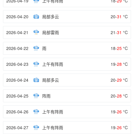
2026-04-19
上午有阵雨
18-
29
°C
2026-04-20
局部多云
20-
31
°C
2026-04-21
局部雷雨
21-
31
°C
2026-04-22
雨
18-
25
°C
2026-04-23
上午有阵雨
19-
28
°C
2026-04-24
局部多云
20-
29
°C
2026-04-25
阵雨
20-
28
°C
2026-04-26
上午有阵雨
19-
26
°C
2026-04-27
上午有阵雨
19-
26
°C