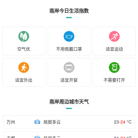
南岸今日生活指数
空气优
不用佩戴口罩
适宜运动
适宜外出
适宜开窗
不需要打开
南岸周边城市天气
万州
局部多云
23-
24
°C