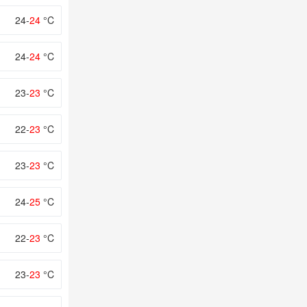
24-
24
°C
24-
24
°C
23-
23
°C
22-
23
°C
23-
23
°C
24-
25
°C
22-
23
°C
23-
23
°C