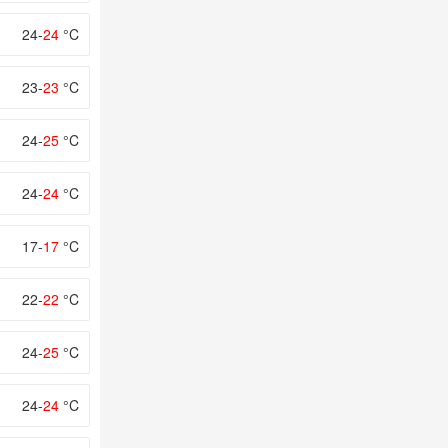
24-
24
°C
23-
23
°C
24-
25
°C
24-
24
°C
17-
17
°C
22-
22
°C
24-
25
°C
24-
24
°C