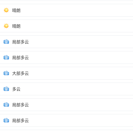
晴朗
晴朗
局部多云
局部多云
大部多云
多云
局部多云
局部多云