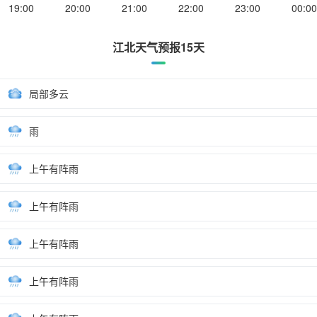
19:00
20:00
21:00
22:00
23:00
00:00
江北天气预报15天
局部多云
雨
上午有阵雨
上午有阵雨
上午有阵雨
上午有阵雨