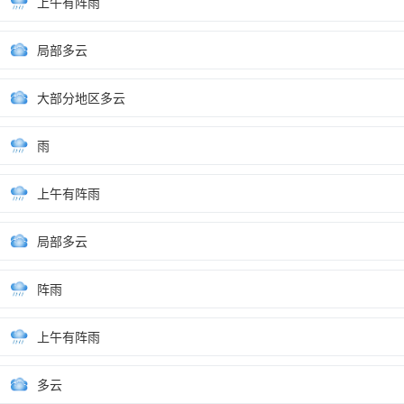
上午有阵雨
局部多云
大部分地区多云
雨
上午有阵雨
局部多云
阵雨
上午有阵雨
多云