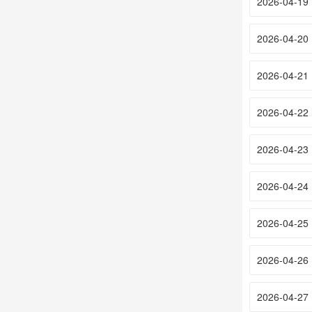
2026-04-19
2026-04-20
2026-04-21
2026-04-22
2026-04-23
2026-04-24
2026-04-25
2026-04-26
2026-04-27