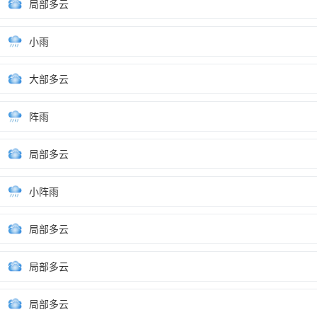
局部多云
小雨
大部多云
阵雨
局部多云
小阵雨
局部多云
局部多云
局部多云