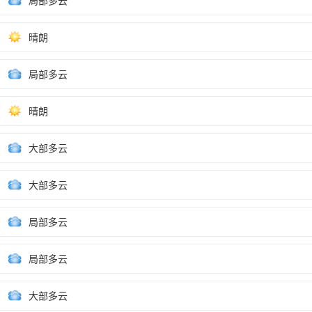
局部多云
晴朗
局部多云
晴朗
大部多云
大部多云
局部多云
局部多云
大部多云