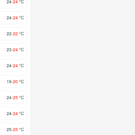
24-
24
°C
24-
24
°C
22-
22
°C
23-
24
°C
24-
24
°C
19-
20
°C
24-
25
°C
24-
24
°C
25-
25
°C