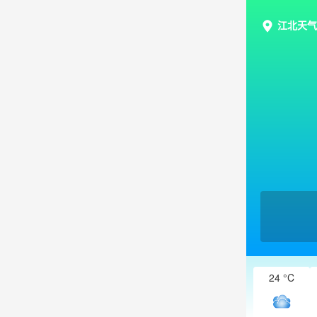
江北天气
24 °C