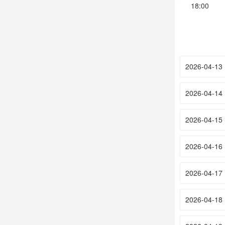
18:00
2026-04-13
2026-04-14
2026-04-15
2026-04-16
2026-04-17
2026-04-18