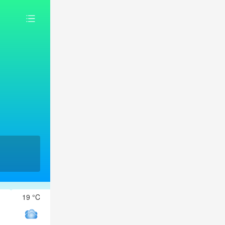
19 °C
19 °C
19 °C
19 °C
19 °C