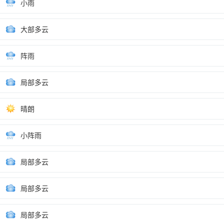
小雨
大部多云
阵雨
局部多云
晴朗
小阵雨
局部多云
局部多云
局部多云