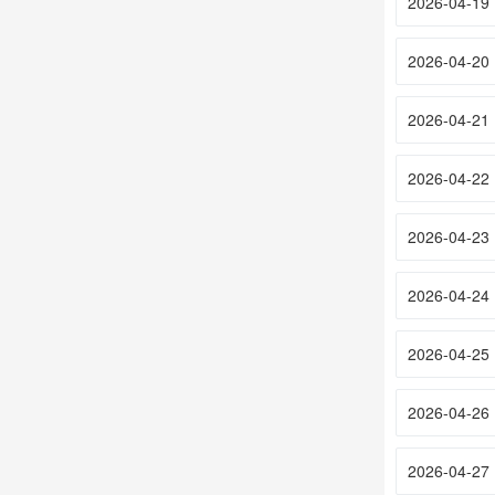
2026-04-19
2026-04-20
2026-04-21
2026-04-22
2026-04-23
2026-04-24
2026-04-25
2026-04-26
2026-04-27