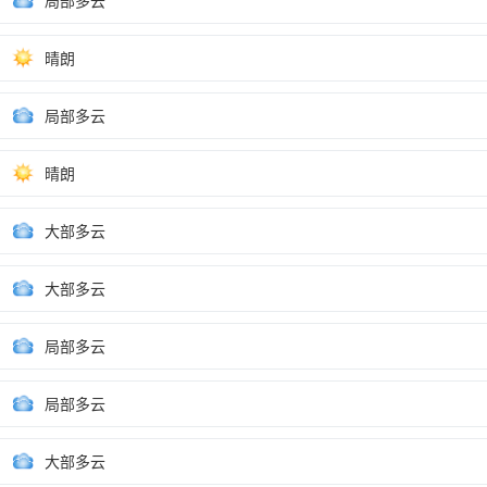
局部多云
晴朗
局部多云
晴朗
大部多云
大部多云
局部多云
局部多云
大部多云