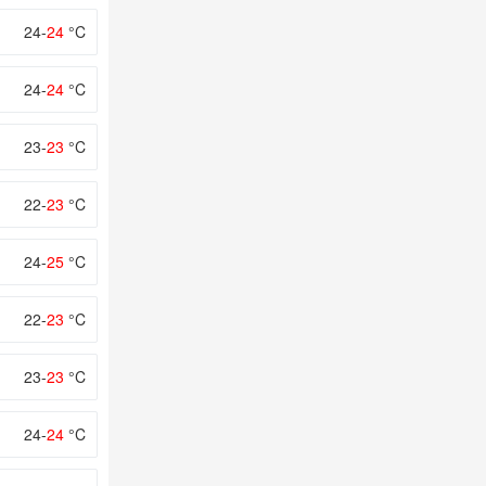
24-
24
°C
24-
24
°C
23-
23
°C
22-
23
°C
24-
25
°C
22-
23
°C
23-
23
°C
24-
24
°C