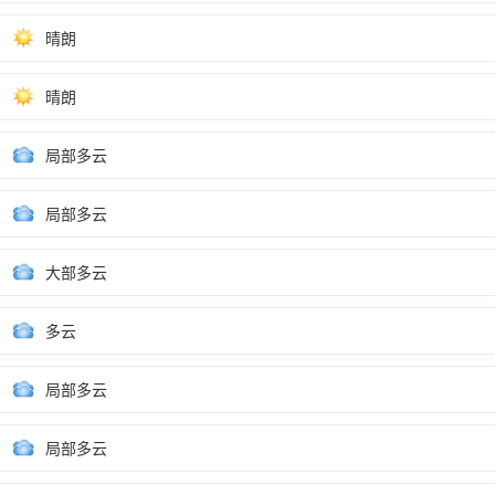
晴朗
晴朗
局部多云
局部多云
大部多云
多云
局部多云
局部多云