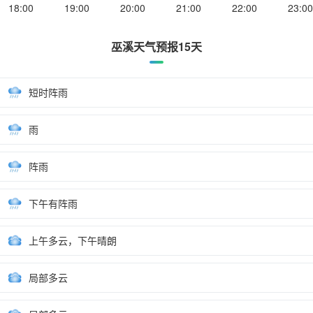
18:00
19:00
20:00
21:00
22:00
23:00
巫溪天气预报15天
短时阵雨
雨
阵雨
下午有阵雨
上午多云，下午晴朗
局部多云