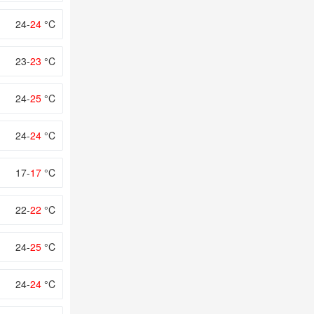
24-
24
°C
23-
23
°C
24-
25
°C
24-
24
°C
17-
17
°C
22-
22
°C
24-
25
°C
24-
24
°C