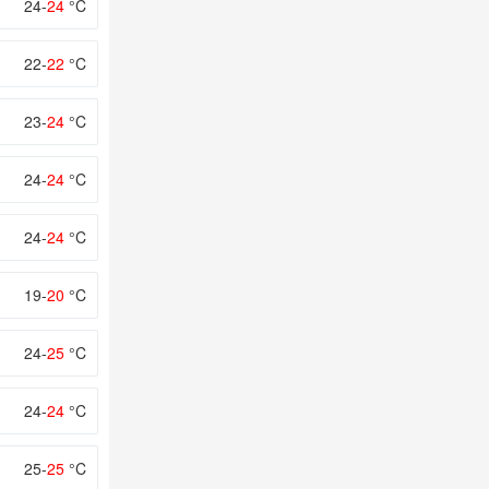
24-
24
°C
22-
22
°C
23-
24
°C
24-
24
°C
24-
24
°C
19-
20
°C
24-
25
°C
24-
24
°C
25-
25
°C