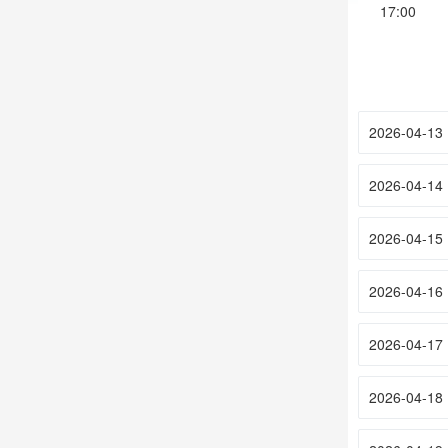
17:00
2026-04-13
2026-04-14
2026-04-15
2026-04-16
2026-04-17
2026-04-18