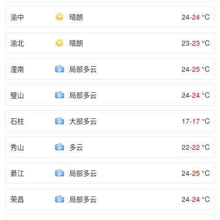
渝中
晴朗
24-
24
°C
渝北
晴朗
23-
23
°C
潼南
局部多云
24-
25
°C
璧山
局部多云
24-
24
°C
石柱
大部多云
17-
17
°C
秀山
多云
22-
22
°C
綦江
局部多云
24-
25
°C
荣昌
局部多云
24-
24
°C