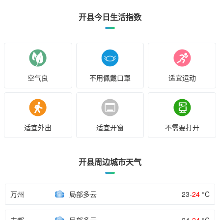
开县今日生活指数
空气良
不用佩戴口罩
适宜运动
适宜外出
适宜开窗
不需要打开
开县周边城市天气
万州
局部多云
23-
24
°C