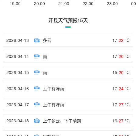
19:00
20:00
21:00
22:00
23:00
00
开县天气预报15天
2026-04-13
多云
17-
22
°C
2026-04-14
雨
17-
20
°C
2026-04-15
雨
15-
20
°C
2026-04-16
上午有阵雨
17-
24
°C
2026-04-17
上午有阵雨
17-
27
°C
2026-04-18
上午多云，下午晴朗
16-
27
°C