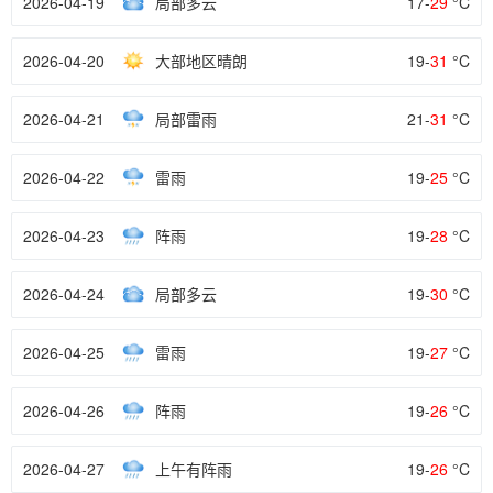
2026-04-19
局部多云
17-
29
°C
2026-04-20
大部地区晴朗
19-
31
°C
2026-04-21
局部雷雨
21-
31
°C
2026-04-22
雷雨
19-
25
°C
2026-04-23
阵雨
19-
28
°C
2026-04-24
局部多云
19-
30
°C
2026-04-25
雷雨
19-
27
°C
2026-04-26
阵雨
19-
26
°C
2026-04-27
上午有阵雨
19-
26
°C