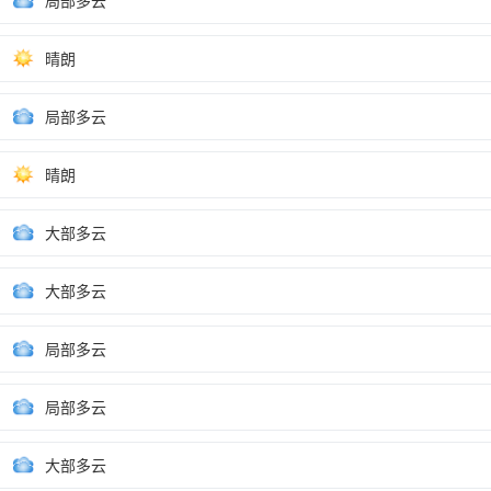
局部多云
晴朗
局部多云
晴朗
大部多云
大部多云
局部多云
局部多云
大部多云