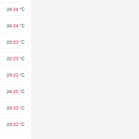
24-
24
°C
24-
24
°C
23-
23
°C
22-
23
°C
23-
23
°C
24-
25
°C
22-
23
°C
23-
23
°C