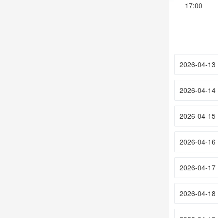
17:00
2026-04-13
2026-04-14
2026-04-15
2026-04-16
2026-04-17
2026-04-18