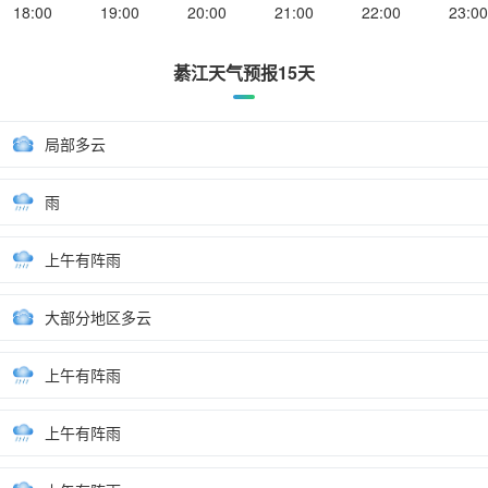
18:00
19:00
20:00
21:00
22:00
23:00
綦江天气预报15天
局部多云
雨
上午有阵雨
大部分地区多云
上午有阵雨
上午有阵雨