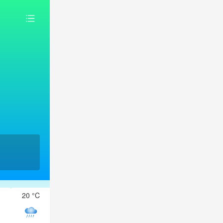
20 °C
20 °C
20 °C
19 °C
19 °C