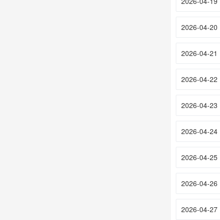
2026-04-19
2026-04-20
2026-04-21
2026-04-22
2026-04-23
2026-04-24
2026-04-25
2026-04-26
2026-04-27