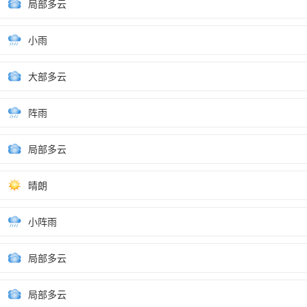
局部多云
小雨
大部多云
阵雨
局部多云
晴朗
小阵雨
局部多云
局部多云