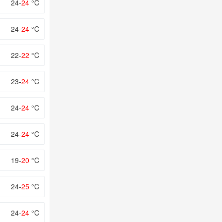
24-
24
°C
24-
24
°C
22-
22
°C
23-
24
°C
24-
24
°C
24-
24
°C
19-
20
°C
24-
25
°C
24-
24
°C