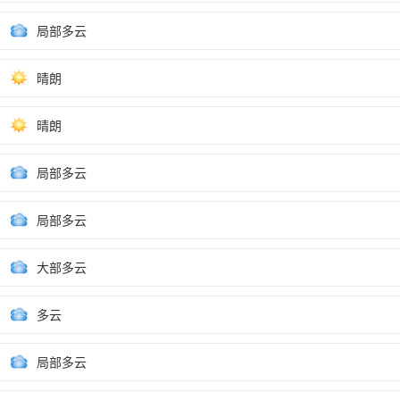
局部多云
晴朗
晴朗
局部多云
局部多云
大部多云
多云
局部多云