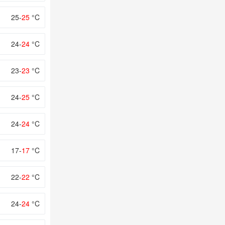
25-
25
°C
24-
24
°C
23-
23
°C
24-
25
°C
24-
24
°C
17-
17
°C
22-
22
°C
24-
24
°C