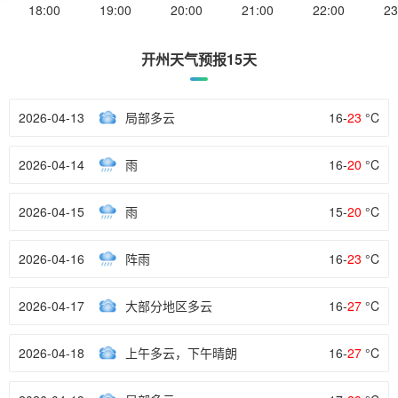
18:00
19:00
20:00
21:00
22:00
23
开州天气预报15天
2026-04-13
局部多云
16-
23
°C
2026-04-14
雨
16-
20
°C
2026-04-15
雨
15-
20
°C
2026-04-16
阵雨
16-
23
°C
2026-04-17
大部分地区多云
16-
27
°C
2026-04-18
上午多云，下午晴朗
16-
27
°C