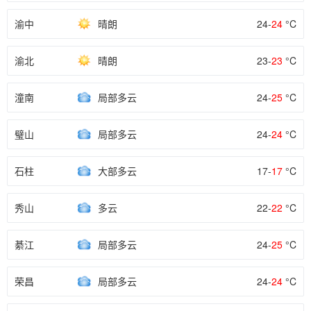
渝中
晴朗
24-
24
°C
渝北
晴朗
23-
23
°C
潼南
局部多云
24-
25
°C
璧山
局部多云
24-
24
°C
石柱
大部多云
17-
17
°C
秀山
多云
22-
22
°C
綦江
局部多云
24-
25
°C
荣昌
局部多云
24-
24
°C