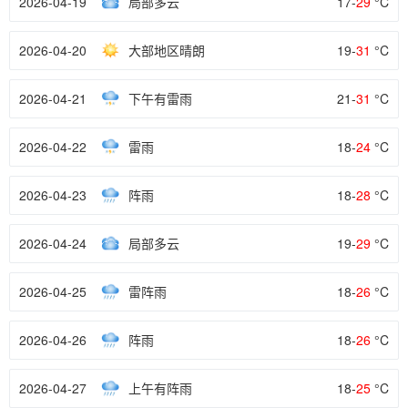
2026-04-19
局部多云
17-
29
°C
2026-04-20
大部地区晴朗
19-
31
°C
2026-04-21
下午有雷雨
21-
31
°C
2026-04-22
雷雨
18-
24
°C
2026-04-23
阵雨
18-
28
°C
2026-04-24
局部多云
19-
29
°C
2026-04-25
雷阵雨
18-
26
°C
2026-04-26
阵雨
18-
26
°C
2026-04-27
上午有阵雨
18-
25
°C