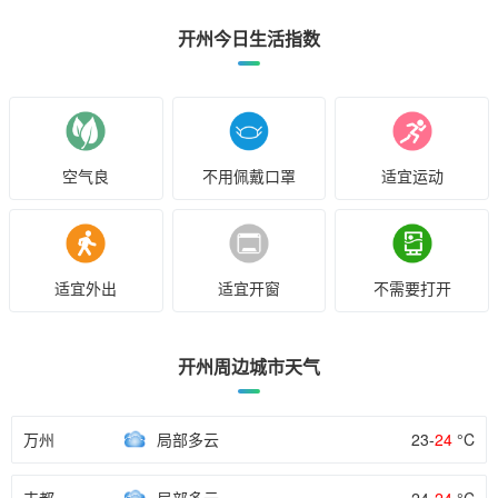
开州今日生活指数
空气良
不用佩戴口罩
适宜运动
适宜外出
适宜开窗
不需要打开
开州周边城市天气
万州
局部多云
23-
24
°C