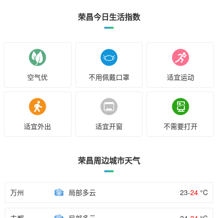
荣昌今日生活指数
空气优
不用佩戴口罩
适宜运动
适宜外出
适宜开窗
不需要打开
荣昌周边城市天气
万州
局部多云
23-
24
°C