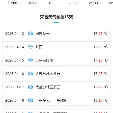
17:00
18:00
19:00
20:00
21:00
22
荣昌天气预报15天
2026-04-13
局部多云
17-
25
°C
2026-04-14
阵雨
17-
23
°C
2026-04-15
上午有阵雨
17-
23
°C
2026-04-16
大部分地区多云
17-
25
°C
2026-04-17
大部分地区多云
17-
26
°C
2026-04-18
上午多云，下午晴朗
18-
27
°C