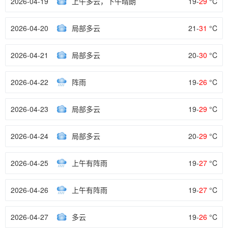
2026-04-19
上午多云，下午晴朗
19-
29
°C
2026-04-20
局部多云
21-
31
°C
2026-04-21
局部多云
20-
30
°C
2026-04-22
阵雨
19-
26
°C
2026-04-23
局部多云
19-
29
°C
2026-04-24
局部多云
20-
29
°C
2026-04-25
上午有阵雨
19-
27
°C
2026-04-26
上午有阵雨
19-
27
°C
2026-04-27
多云
19-
26
°C