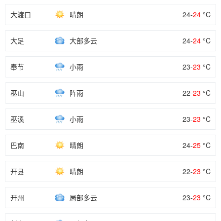
大渡口
晴朗
24-
24
°C
大足
大部多云
24-
24
°C
奉节
小雨
23-
23
°C
巫山
阵雨
22-
23
°C
巫溪
小雨
23-
23
°C
巴南
晴朗
24-
25
°C
开县
晴朗
22-
23
°C
开州
局部多云
23-
23
°C